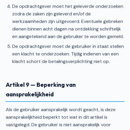
De opdrachtgever moet het geleverde onderzoeken
zodra de zaken zijn geleverd en/of de
werkzaamheden zijn uitgevoerd. Eventuele gebreken
dienen binnen acht dagen na ontdekking schriftelijk
en aangetekend aan de gebruiker te worden gemeld.
De opdrachtgever moet de gebruiker in staat stellen
een klacht te onderzoeken. Tijdig indienen van een
klacht schort de betalingsverplichting niet op.
Artikel 9 — Beperking van
aansprakelijkheid
Als de gebruiker aansprakelijk wordt geacht, is deze
aansprakelijkheid beperkt tot wat in dit artikel is
vastgelegd. De gebruiker is niet aansprakelijk voor