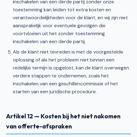
inschakelen van een derde partij zonder onze
toestemming kan leiden tot extra kosten en
verantwoordelijkheden voor de klant, en wij zijn niet
aansprakelijk voor eventuele gevolgen die
voortvloeien uit het zonder toestemming
inschakelen van een derde partij.
Als de klant niet tevreden is met de voorgestelde
oplossing of als het probleem niet binnen een
redelijke termijn is opgelost, kan de klant overwegen
verdere stappen te ondernemen, zoals het
inschakelen van een geschillencommissie of het
starten van een juridische procedure.
Artikel 12 — Kosten bij het niet nakomen
van offerte-afspraken