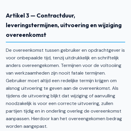
Artikel 3 — Contractduur,
leveringstermijnen, uitvoering en wijziging
overeenkomst
De overeenkomst tussen gebruiker en opdrachtgever is
voor onbepaalde tijd, tenzij uitdrukkelijk en schriftelijk
anders overeengekomen. Termijnen voor de voltooiing
van werkzaamheden zijn nooit fatale termijnen.
Gebruiker moet altijd een redelijke termijn krijgen om
alsnog uitvoering te geven aan de overeenkomst. Als
tijdens de uitvoering blijkt dat wijziging of aanvulling
noodzakelijk is voor een correcte uitvoering, zullen
partijen tijdig en in onderling overleg de overeenkomst
aanpassen. Hierdoor kan het overeengekomen bedrag
worden aangepast.