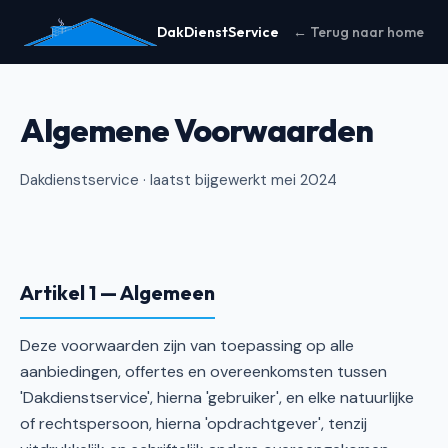
DakDienstService
← Terug naar home
Algemene Voorwaarden
Dakdienstservice · laatst bijgewerkt mei 2024
Artikel 1 — Algemeen
Deze voorwaarden zijn van toepassing op alle
aanbiedingen, offertes en overeenkomsten tussen
'Dakdienstservice', hierna 'gebruiker', en elke natuurlijke
of rechtspersoon, hierna 'opdrachtgever', tenzij