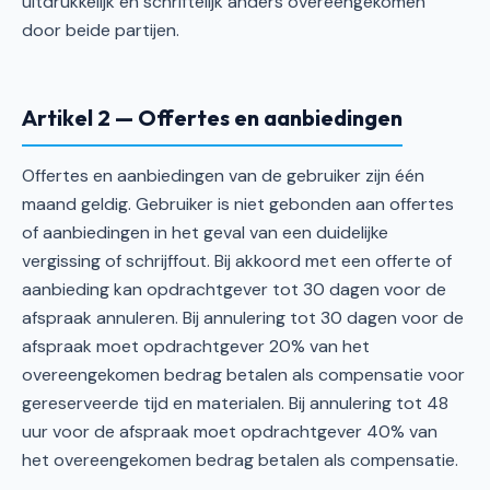
uitdrukkelijk en schriftelijk anders overeengekomen
door beide partijen.
Artikel 2 — Offertes en aanbiedingen
Offertes en aanbiedingen van de gebruiker zijn één
maand geldig. Gebruiker is niet gebonden aan offertes
of aanbiedingen in het geval van een duidelijke
vergissing of schrijffout. Bij akkoord met een offerte of
aanbieding kan opdrachtgever tot 30 dagen voor de
afspraak annuleren. Bij annulering tot 30 dagen voor de
afspraak moet opdrachtgever 20% van het
overeengekomen bedrag betalen als compensatie voor
gereserveerde tijd en materialen. Bij annulering tot 48
uur voor de afspraak moet opdrachtgever 40% van
het overeengekomen bedrag betalen als compensatie.