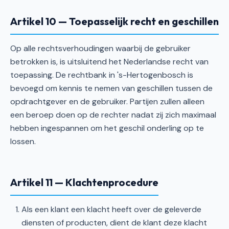
Artikel 10 — Toepasselijk recht en geschillen
Op alle rechtsverhoudingen waarbij de gebruiker
betrokken is, is uitsluitend het Nederlandse recht van
toepassing. De rechtbank in 's-Hertogenbosch is
bevoegd om kennis te nemen van geschillen tussen de
opdrachtgever en de gebruiker. Partijen zullen alleen
een beroep doen op de rechter nadat zij zich maximaal
hebben ingespannen om het geschil onderling op te
lossen.
Artikel 11 — Klachtenprocedure
Als een klant een klacht heeft over de geleverde
diensten of producten, dient de klant deze klacht