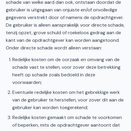
schade van welke aard dan ook, ontstaan doordat de
gebruiker is uitgegaan van onjuiste en/of onvolledige
gegevens verstrekt door of namens de opdrachtgever.
De gebruiker is alleen aansprakelijk voor directe schade,
tenzij opzet, grove schuld of roekeloos gedrag aan de
kant van de opdrachtgever kan worden aangetoond.
Onder directe schade wordt alleen verstaan:
Redelijke kosten om de oorzaak en omvang van de
schade vast te stellen, voor zover deze betrekking
heeft op schade zoals bedoeld in deze
voorwaarden;
Eventuele redelijke kosten om het gebrekkige werk
van de gebruiker te herstellen, voor zover dit aan de
gebruiker kan worden toegerekend;
Redelijke kosten gemaakt om schade te voorkomen
of beperken, mits de opdrachtgever aantoont dat