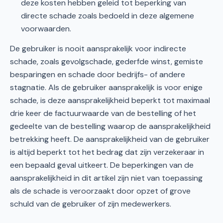
deze kosten hebben geleid tot beperking van
directe schade zoals bedoeld in deze algemene
voorwaarden.
De gebruiker is nooit aansprakelijk voor indirecte
schade, zoals gevolgschade, gederfde winst, gemiste
besparingen en schade door bedrijfs- of andere
stagnatie. Als de gebruiker aansprakelijk is voor enige
schade, is deze aansprakelijkheid beperkt tot maximaal
drie keer de factuurwaarde van de bestelling of het
gedeelte van de bestelling waarop de aansprakelijkheid
betrekking heeft. De aansprakelijkheid van de gebruiker
is altijd beperkt tot het bedrag dat zijn verzekeraar in
een bepaald geval uitkeert. De beperkingen van de
aansprakelijkheid in dit artikel zijn niet van toepassing
als de schade is veroorzaakt door opzet of grove
schuld van de gebruiker of zijn medewerkers.