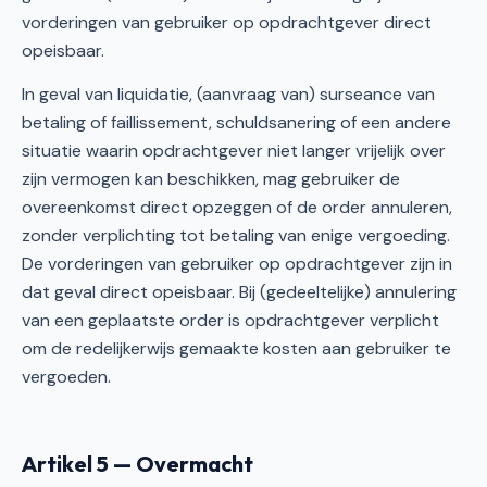
vorderingen van gebruiker op opdrachtgever direct
opeisbaar.
In geval van liquidatie, (aanvraag van) surseance van
betaling of faillissement, schuldsanering of een andere
situatie waarin opdrachtgever niet langer vrijelijk over
zijn vermogen kan beschikken, mag gebruiker de
overeenkomst direct opzeggen of de order annuleren,
zonder verplichting tot betaling van enige vergoeding.
De vorderingen van gebruiker op opdrachtgever zijn in
dat geval direct opeisbaar. Bij (gedeeltelijke) annulering
van een geplaatste order is opdrachtgever verplicht
om de redelijkerwijs gemaakte kosten aan gebruiker te
vergoeden.
Artikel 5 — Overmacht