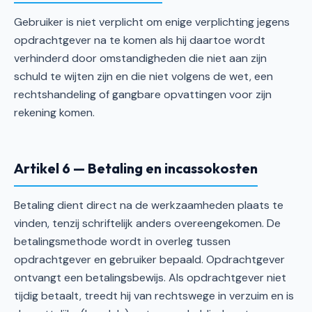
Gebruiker is niet verplicht om enige verplichting jegens
opdrachtgever na te komen als hij daartoe wordt
verhinderd door omstandigheden die niet aan zijn
schuld te wijten zijn en die niet volgens de wet, een
rechtshandeling of gangbare opvattingen voor zijn
rekening komen.
Artikel 6 — Betaling en incassokosten
Betaling dient direct na de werkzaamheden plaats te
vinden, tenzij schriftelijk anders overeengekomen. De
betalingsmethode wordt in overleg tussen
opdrachtgever en gebruiker bepaald. Opdrachtgever
ontvangt een betalingsbewijs. Als opdrachtgever niet
tijdig betaalt, treedt hij van rechtswege in verzuim en is