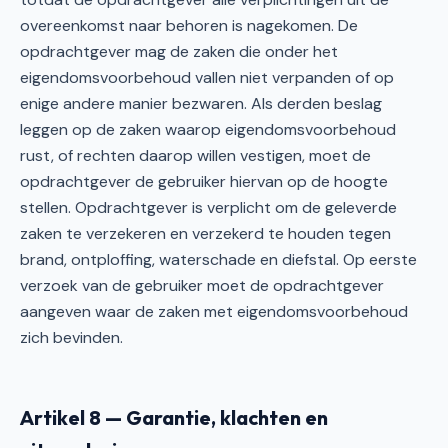
overeenkomst naar behoren is nagekomen. De
opdrachtgever mag de zaken die onder het
eigendomsvoorbehoud vallen niet verpanden of op
enige andere manier bezwaren. Als derden beslag
leggen op de zaken waarop eigendomsvoorbehoud
rust, of rechten daarop willen vestigen, moet de
opdrachtgever de gebruiker hiervan op de hoogte
stellen. Opdrachtgever is verplicht om de geleverde
zaken te verzekeren en verzekerd te houden tegen
brand, ontploffing, waterschade en diefstal. Op eerste
verzoek van de gebruiker moet de opdrachtgever
aangeven waar de zaken met eigendomsvoorbehoud
zich bevinden.
Artikel 8 — Garantie, klachten en