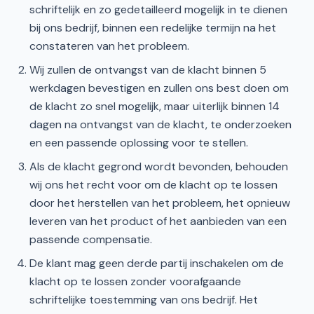
schriftelijk en zo gedetailleerd mogelijk in te dienen
bij ons bedrijf, binnen een redelijke termijn na het
constateren van het probleem.
Wij zullen de ontvangst van de klacht binnen 5
werkdagen bevestigen en zullen ons best doen om
de klacht zo snel mogelijk, maar uiterlijk binnen 14
dagen na ontvangst van de klacht, te onderzoeken
en een passende oplossing voor te stellen.
Als de klacht gegrond wordt bevonden, behouden
wij ons het recht voor om de klacht op te lossen
door het herstellen van het probleem, het opnieuw
leveren van het product of het aanbieden van een
passende compensatie.
De klant mag geen derde partij inschakelen om de
klacht op te lossen zonder voorafgaande
schriftelijke toestemming van ons bedrijf. Het