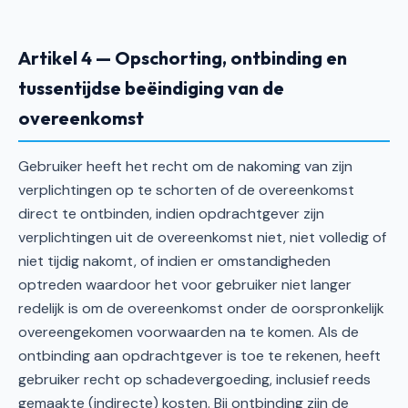
Artikel 4 — Opschorting, ontbinding en
tussentijdse beëindiging van de
overeenkomst
Gebruiker heeft het recht om de nakoming van zijn
verplichtingen op te schorten of de overeenkomst
direct te ontbinden, indien opdrachtgever zijn
verplichtingen uit de overeenkomst niet, niet volledig of
niet tijdig nakomt, of indien er omstandigheden
optreden waardoor het voor gebruiker niet langer
redelijk is om de overeenkomst onder de oorspronkelijk
overeengekomen voorwaarden na te komen. Als de
ontbinding aan opdrachtgever is toe te rekenen, heeft
gebruiker recht op schadevergoeding, inclusief reeds
gemaakte (indirecte) kosten. Bij ontbinding zijn de