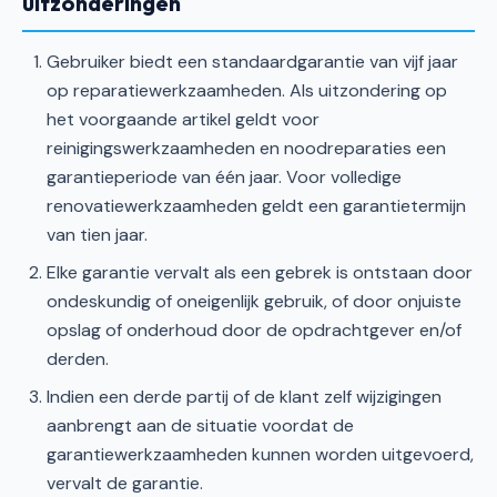
uitzonderingen
Gebruiker biedt een standaardgarantie van vijf jaar
op reparatiewerkzaamheden. Als uitzondering op
het voorgaande artikel geldt voor
reinigingswerkzaamheden en noodreparaties een
garantieperiode van één jaar. Voor volledige
renovatiewerkzaamheden geldt een garantietermijn
van tien jaar.
Elke garantie vervalt als een gebrek is ontstaan door
ondeskundig of oneigenlijk gebruik, of door onjuiste
opslag of onderhoud door de opdrachtgever en/of
derden.
Indien een derde partij of de klant zelf wijzigingen
aanbrengt aan de situatie voordat de
garantiewerkzaamheden kunnen worden uitgevoerd,
vervalt de garantie.