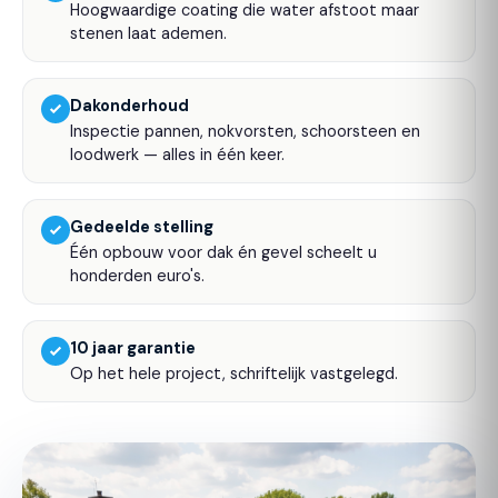
Hoogwaardige coating die water afstoot maar
stenen laat ademen.
Dakonderhoud
Inspectie pannen, nokvorsten, schoorsteen en
loodwerk — alles in één keer.
Gedeelde stelling
Één opbouw voor dak én gevel scheelt u
honderden euro's.
10 jaar garantie
Op het hele project, schriftelijk vastgelegd.