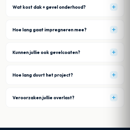
Wat kost dak + gevel onderhoud?
Hoe lang gaat impregneren mee?
Kunnen jullie ook gevelcoaten?
Hoe lang duurt het project?
Veroorzaken jullie overlast?