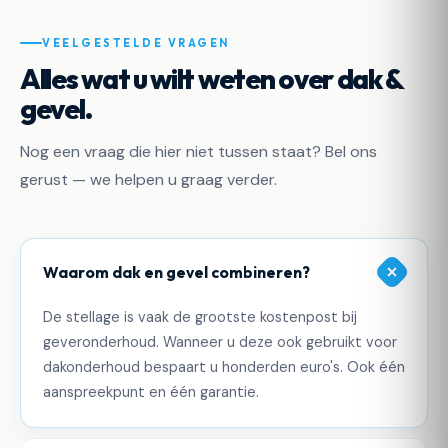
VEELGESTELDE VRAGEN
Alles wat u wilt weten over dak &
gevel.
Nog een vraag die hier niet tussen staat? Bel ons
gerust — we helpen u graag verder.
Waarom dak en gevel combineren?
De stellage is vaak de grootste kostenpost bij
geveronderhoud. Wanneer u deze ook gebruikt voor
dakonderhoud bespaart u honderden euro's. Ook één
aanspreekpunt en één garantie.