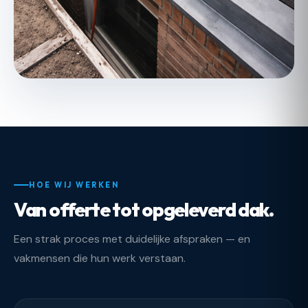
HOE WIJ WERKEN
Van offerte tot opgeleverd dak.
Een strak proces met duidelijke afspraken — en
vakmensen die hun werk verstaan.