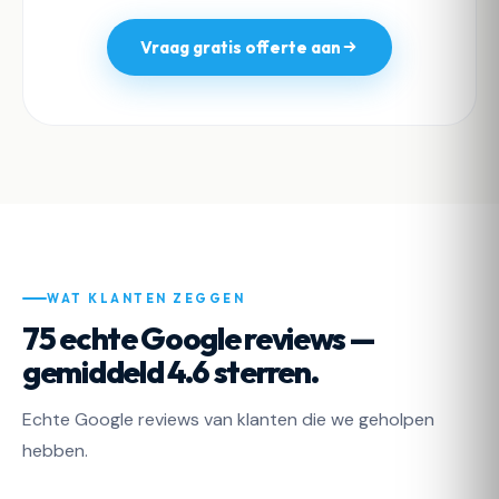
Vraag gratis offerte aan
WAT KLANTEN ZEGGEN
75 echte Google reviews —
gemiddeld 4.6 sterren.
Echte Google reviews van klanten die we geholpen
hebben.