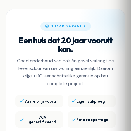
10 JAAR GARANTIE
Een huis dat 20 jaar vooruit
kan.
Goed onderhoud van dak én gevel verlengt de
levensduur van uw woning aanzienlijk. Daarom
krijgt u 10 jaar schriftelijke garantie op het
complete project.
Vaste prijs vooraf
Eigen vakploeg
VCA
Foto rapportage
gecertificeerd