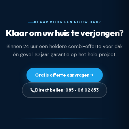
KLAAR VOOR EEN NIEUW DAK?
Klaar om uw huis te verjongen?
Binnen 24 uur een heldere combi-offerte voor dak
én gevel. 10 jaar garantie op het hele project.
Gratis offerte aanvragen
Direct bellen: 085 - 06 02 853