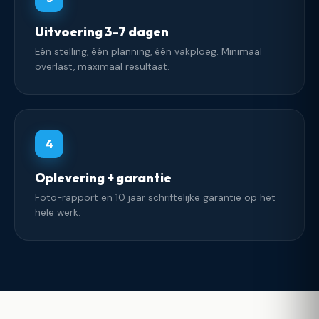
Uitvoering 3-7 dagen
Eén stelling, één planning, één vakploeg. Minimaal
overlast, maximaal resultaat.
4
Oplevering + garantie
Foto-rapport en 10 jaar schriftelijke garantie op het
hele werk.