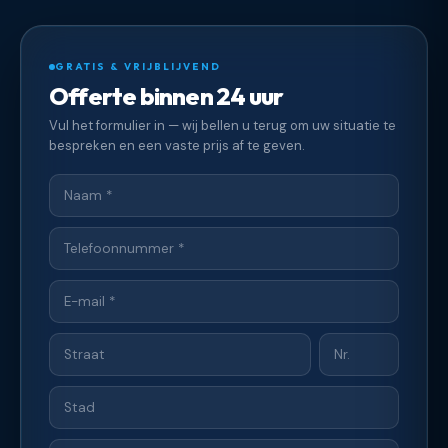
GRATIS & VRIJBLIJVEND
Offerte binnen 24 uur
Vul het formulier in — wij bellen u terug om uw situatie te
bespreken en een vaste prijs af te geven.