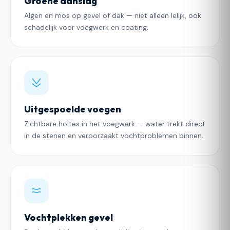
Groene aanslag
Algen en mos op gevel of dak — niet alleen lelijk, ook
schadelijk voor voegwerk en coating.
Uitgespoelde voegen
Zichtbare holtes in het voegwerk — water trekt direct
in de stenen en veroorzaakt vochtproblemen binnen.
Vochtplekken gevel