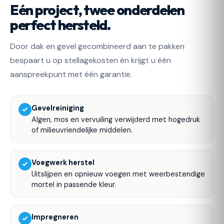
Eén project, twee onderdelen
perfect hersteld.
Door dak en gevel gecombineerd aan te pakken
bespaart u op stellagekosten én krijgt u één
aanspreekpunt met één garantie.
Gevelreiniging
Algen, mos en vervuiling verwijderd met hogedruk
of milieuvriendelijke middelen.
Voegwerk herstel
Uitslijpen en opnieuw voegen met weerbestendige
mortel in passende kleur.
Impregneren