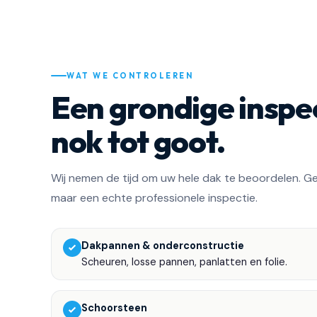
WAT WE CONTROLEREN
Een grondige inspe
nok tot goot.
Wij nemen de tijd om uw hele dak te beoordelen. Ge
maar een echte professionele inspectie.
Dakpannen & onderconstructie
Scheuren, losse pannen, panlatten en folie.
Schoorsteen