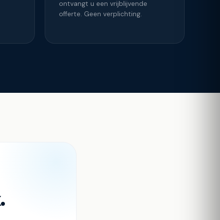
ontvangt u een vrijblijvende
offerte. Geen verplichting.
.