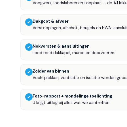
Voegwerk, loodslabben en topplaat — de #1 lekk
Dakgoot & afvoer
Verstoppingen, afschot, beugels en HWA-aansluit
Nokvorsten & aansluitingen
Lood rond dakkapel, muren en doorvoeren.
Zolder van binnen
Vochtplekken, ventilatie en isolatie worden geco
Foto-rapport + mondelinge toelichting
U krijgt uitleg bij alles wat we aantreffen.