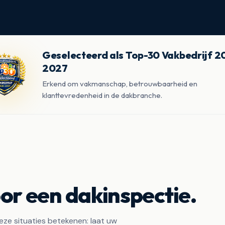
Geselecteerd als Top-30 Vakbedrijf 
2027
Erkend om vakmanschap, betrouwbaarheid en
klanttevredenheid in de dakbranche.
or een dakinspectie.
eze situaties betekenen: laat uw