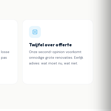
Twijfel over offerte
 losse
Onze second-opinion voorkomt
u pas
onnodige grote renovaties. Eerlijk
advies: wat moet nu, wat niet.