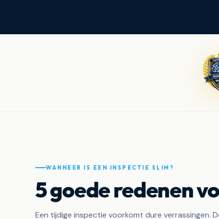
WANNEER IS EEN INSPECTIE SLIM?
5 goede redenen vo
Een tijdige inspectie voorkomt dure verrassingen. D