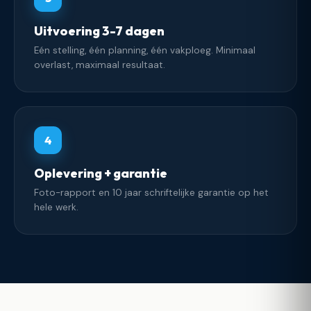
Uitvoering 3-7 dagen
Eén stelling, één planning, één vakploeg. Minimaal
overlast, maximaal resultaat.
4
Oplevering + garantie
Foto-rapport en 10 jaar schriftelijke garantie op het
hele werk.