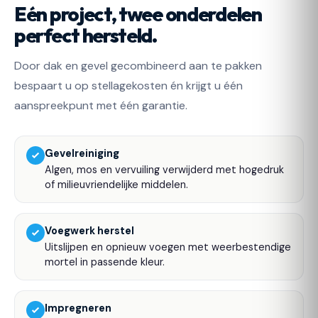
Eén project, twee onderdelen
perfect hersteld.
Door dak en gevel gecombineerd aan te pakken
bespaart u op stellagekosten én krijgt u één
aanspreekpunt met één garantie.
Gevelreiniging
Algen, mos en vervuiling verwijderd met hogedruk
of milieuvriendelijke middelen.
Voegwerk herstel
Uitslijpen en opnieuw voegen met weerbestendige
mortel in passende kleur.
Impregneren