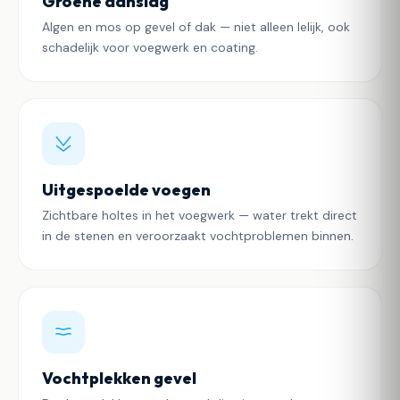
Groene aanslag
Algen en mos op gevel of dak — niet alleen lelijk, ook
schadelijk voor voegwerk en coating.
Uitgespoelde voegen
Zichtbare holtes in het voegwerk — water trekt direct
in de stenen en veroorzaakt vochtproblemen binnen.
Vochtplekken gevel