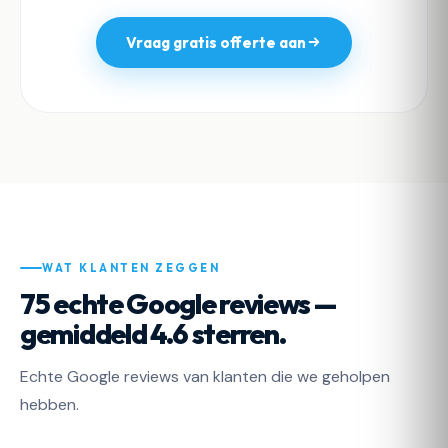
Vraag gratis offerte aan
WAT KLANTEN ZEGGEN
75 echte Google reviews —
gemiddeld 4.6 sterren.
Echte Google reviews van klanten die we geholpen
hebben.