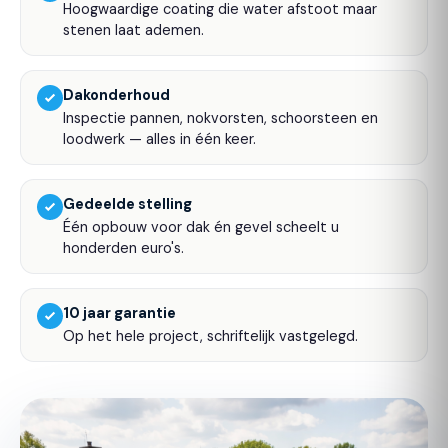
Hoogwaardige coating die water afstoot maar
stenen laat ademen.
Dakonderhoud
Inspectie pannen, nokvorsten, schoorsteen en
loodwerk — alles in één keer.
Gedeelde stelling
Één opbouw voor dak én gevel scheelt u
honderden euro's.
10 jaar garantie
Op het hele project, schriftelijk vastgelegd.