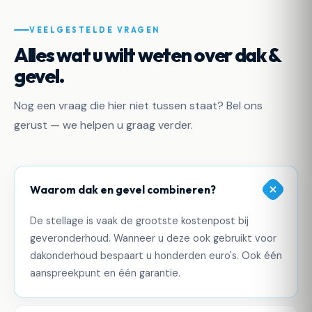
VEELGESTELDE VRAGEN
Alles wat u wilt weten over dak &
gevel.
Nog een vraag die hier niet tussen staat? Bel ons
gerust — we helpen u graag verder.
Waarom dak en gevel combineren?
De stellage is vaak de grootste kostenpost bij
geveronderhoud. Wanneer u deze ook gebruikt voor
dakonderhoud bespaart u honderden euro's. Ook één
aanspreekpunt en één garantie.