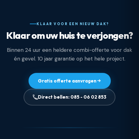
KLAAR VOOR EEN NIEUW DAK?
Klaar om uw huis te verjongen?
Binnen 24 uur een heldere combi-offerte voor dak
én gevel. 10 jaar garantie op het hele project.
Gratis offerte aanvragen
Direct bellen: 085 - 06 02 853