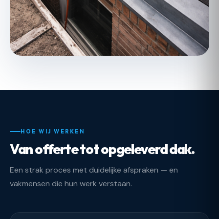
HOE WIJ WERKEN
Van offerte tot opgeleverd dak.
Een strak proces met duidelijke afspraken — en
vakmensen die hun werk verstaan.