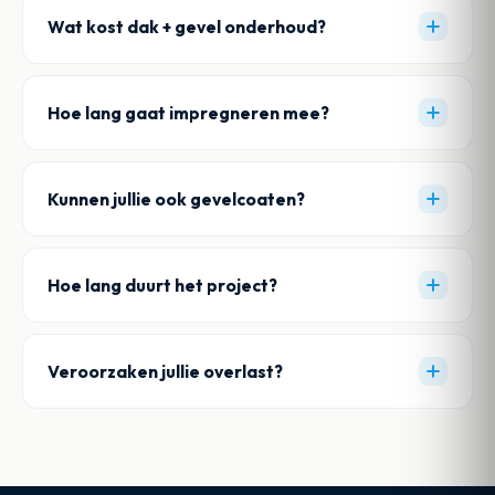
Wat kost dak + gevel onderhoud?
Hoe lang gaat impregneren mee?
Kunnen jullie ook gevelcoaten?
Hoe lang duurt het project?
Veroorzaken jullie overlast?