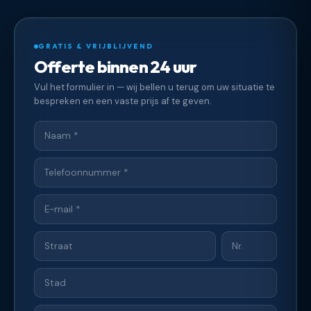
GRATIS & VRIJBLIJVEND
Offerte binnen 24 uur
Vul het formulier in — wij bellen u terug om uw situatie te
bespreken en een vaste prijs af te geven.