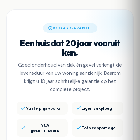
10 JAAR GARANTIE
Een huis dat 20 jaar vooruit
kan.
Goed onderhoud van dak én gevel verlengt de
levensduur van uw woning aanzienlijk. Daarom
krijgt u 10 jaar schriftelijke garantie op het
complete project.
Vaste prijs vooraf
Eigen vakploeg
VCA
Foto rapportage
gecertificeerd