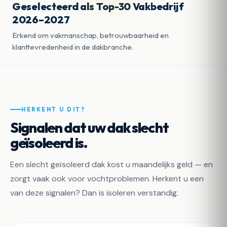
Geselecteerd als Top-30 Vakbedrijf
2026–2027
Erkend om vakmanschap, betrouwbaarheid en
klanttevredenheid in de dakbranche.
HERKENT U DIT?
Signalen dat uw dak slecht
geïsoleerd is.
Een slecht geïsoleerd dak kost u maandelijks geld — en
zorgt vaak ook voor vochtproblemen. Herkent u een
van deze signalen? Dan is isoleren verstandig.