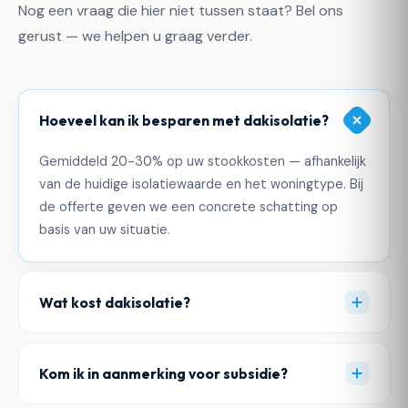
Nog een vraag die hier niet tussen staat? Bel ons
gerust — we helpen u graag verder.
Hoeveel kan ik besparen met dakisolatie?
Gemiddeld 20-30% op uw stookkosten — afhankelijk
van de huidige isolatiewaarde en het woningtype. Bij
de offerte geven we een concrete schatting op
basis van uw situatie.
Wat kost dakisolatie?
Kom ik in aanmerking voor subsidie?