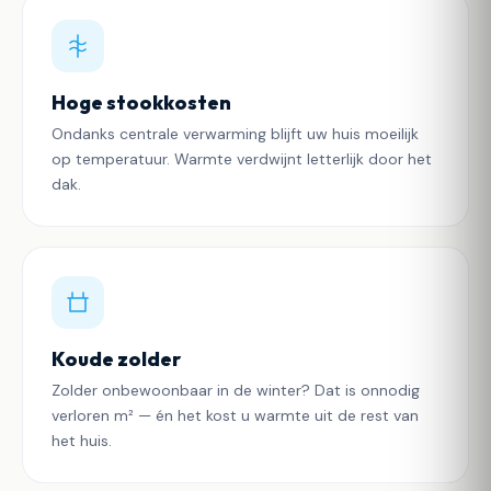
Hoge stookkosten
Ondanks centrale verwarming blijft uw huis moeilijk
op temperatuur. Warmte verdwijnt letterlijk door het
dak.
Koude zolder
Zolder onbewoonbaar in de winter? Dat is onnodig
verloren m² — én het kost u warmte uit de rest van
het huis.