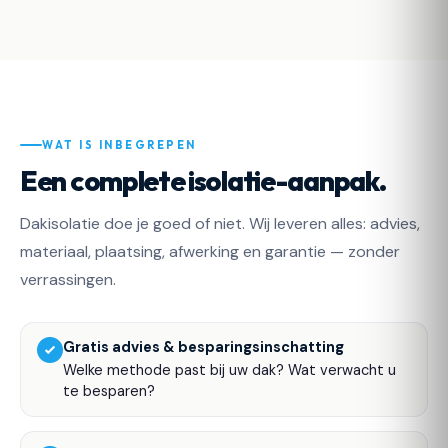
WAT IS INBEGREPEN
Een complete isolatie-aanpak.
Dakisolatie doe je goed of niet. Wij leveren alles: advies,
materiaal, plaatsing, afwerking en garantie — zonder
verrassingen.
Gratis advies & besparingsinschatting
Welke methode past bij uw dak? Wat verwacht u
te besparen?