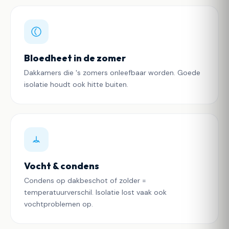
Bloedheet in de zomer
Dakkamers die 's zomers onleefbaar worden. Goede
isolatie houdt ook hitte buiten.
Vocht & condens
Condens op dakbeschot of zolder =
temperatuurverschil. Isolatie lost vaak ook
vochtproblemen op.