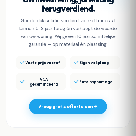
terugverdiend.
Goede dakisolatie verdient zichzelf meestal
binnen 5-8 jaar terug én verhoogt de waarde
van uw woning. Wij geven 10 jaar schriftelijke
garantie — op materiaal én plaatsing.
Vaste prijs vooraf
Eigen vakploeg
VCA
Foto rapportage
gecertificeerd
Vraag gratis offerte aan