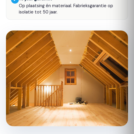
Op plaatsing én materiaal. Fabrieksgarantie op
isolatie tot 50 jaar.