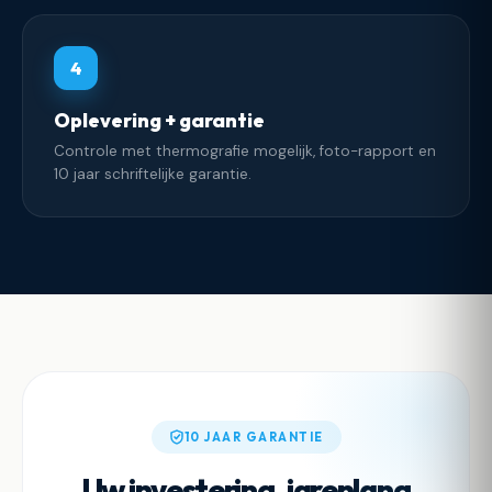
4
Oplevering + garantie
Controle met thermografie mogelijk, foto-rapport en
10 jaar schriftelijke garantie.
10 JAAR GARANTIE
Uw investering, jarenlang