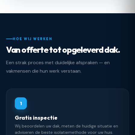
HOE WIJ WERKEN
Van offerte tot opgeleverd dak.
Een strak proces met duidelijke afspraken — en
vakmensen die hun werk verstaan.
1
Gratis inspectie
Wij beoordelen uw dak, meten de huidige situatie en
adviseren de beste isolatiemethode voor uw huis.