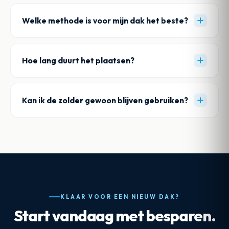
Welke methode is voor mijn dak het beste?
Hoe lang duurt het plaatsen?
Kan ik de zolder gewoon blijven gebruiken?
KLAAR VOOR EEN NIEUW DAK?
Start vandaag met besparen.