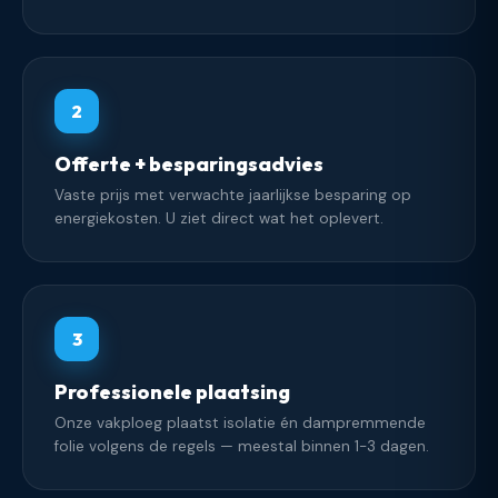
2
Offerte + besparingsadvies
Vaste prijs met verwachte jaarlijkse besparing op
energiekosten. U ziet direct wat het oplevert.
3
Professionele plaatsing
Onze vakploeg plaatst isolatie én dampremmende
folie volgens de regels — meestal binnen 1-3 dagen.