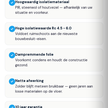
Hoogwaardig isolatiemateriaal
PIR, steenwol of houtvezel — afhankelijk van uw
situatie en voorkeur.
Hoge isolatiewaarde Rc 4.5 - 6.0
Voldoet ruimschoots aan de nieuwste
bouwbesluit-eisen.
Dampremmende folie
Voorkomt condens en houdt de constructie
gezond.
Nette afwerking
Zolder blijft meteen bruikbaar — geen jaren aan
losse materialen op de vloer.
10 jaar garantie