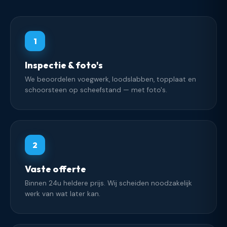
1
Inspectie & foto's
We beoordelen voegwerk, loodslabben, topplaat en
schoorsteen op scheefstand — met foto's.
2
Vaste offerte
Binnen 24u heldere prijs. Wij scheiden noodzakelijk
werk van wat later kan.