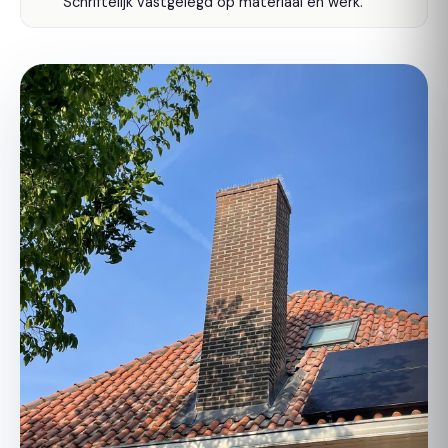
Schriftelijk vastgelegd op materiaal én werk.