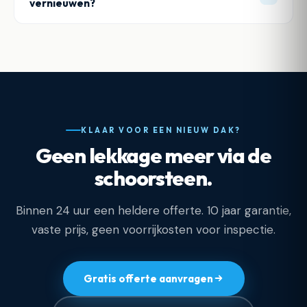
vernieuwen?
KLAAR VOOR EEN NIEUW DAK?
Geen lekkage meer via de
schoorsteen.
Binnen 24 uur een heldere offerte. 10 jaar garantie,
vaste prijs, geen voorrijkosten voor inspectie.
Gratis offerte aanvragen