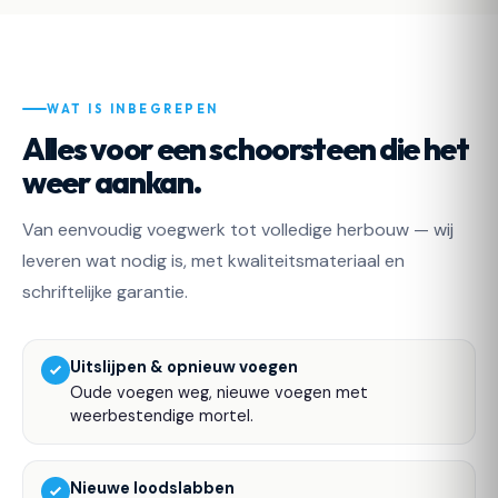
WAT IS INBEGREPEN
Alles voor een schoorsteen die het
weer aankan.
Van eenvoudig voegwerk tot volledige herbouw — wij
leveren wat nodig is, met kwaliteitsmateriaal en
schriftelijke garantie.
Uitslijpen & opnieuw voegen
Oude voegen weg, nieuwe voegen met
weerbestendige mortel.
Nieuwe loodslabben