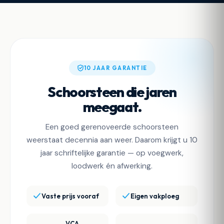
10 JAAR GARANTIE
Schoorsteen die jaren
meegaat.
Een goed gerenoveerde schoorsteen
weerstaat decennia aan weer. Daarom krijgt u 10
jaar schriftelijke garantie — op voegwerk,
loodwerk én afwerking.
Vaste prijs vooraf
Eigen vakploeg
VCA