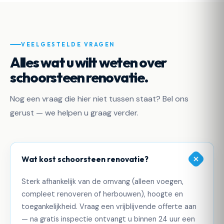
VEELGESTELDE VRAGEN
Alles wat u wilt weten over
schoorsteen renovatie.
Nog een vraag die hier niet tussen staat? Bel ons
gerust — we helpen u graag verder.
Wat kost schoorsteen renovatie?
Sterk afhankelijk van de omvang (alleen voegen,
compleet renoveren of herbouwen), hoogte en
toegankelijkheid. Vraag een vrijblijvende offerte aan
— na gratis inspectie ontvangt u binnen 24 uur een