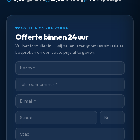
GRATIS & VRIJBLIJVEND
Offerte binnen 24 uur
Vul het formulier in — wij bellen u terug om uw situatie te
bespreken en een vaste prijs af te geven.