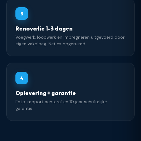
3
Renovatie 1-3 dagen
Voegwerk, loodwerk en impregneren uitgevoerd door
eigen vakploeg. Netjes opgeruimd.
4
Oplevering + garantie
Foto-rapport achteraf en 10 jaar schriftelijke
garantie.