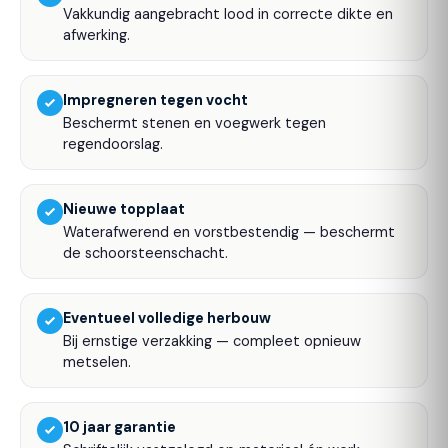
Vakkundig aangebracht lood in correcte dikte en
afwerking.
Impregneren tegen vocht
Beschermt stenen en voegwerk tegen
regendoorslag.
Nieuwe topplaat
Waterafwerend en vorstbestendig — beschermt
de schoorsteenschacht.
Eventueel volledige herbouw
Bij ernstige verzakking — compleet opnieuw
metselen.
10 jaar garantie