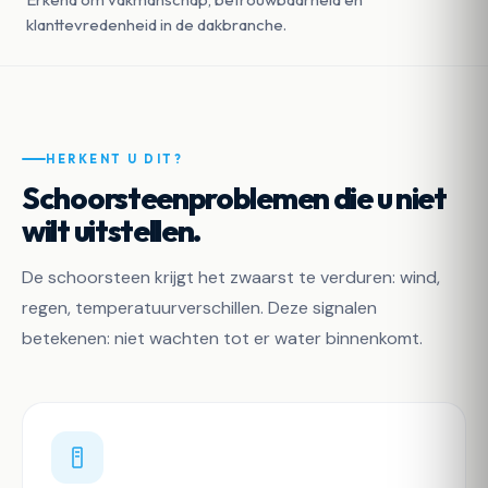
klanttevredenheid in de dakbranche.
HERKENT U DIT?
Schoorsteenproblemen die u niet
wilt uitstellen.
De schoorsteen krijgt het zwaarst te verduren: wind,
regen, temperatuurverschillen. Deze signalen
betekenen: niet wachten tot er water binnenkomt.