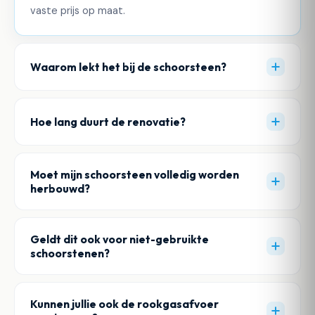
vaste prijs op maat.
Waarom lekt het bij de schoorsteen?
Hoe lang duurt de renovatie?
Moet mijn schoorsteen volledig worden
herbouwd?
Geldt dit ook voor niet-gebruikte
schoorstenen?
Kunnen jullie ook de rookgasafvoer