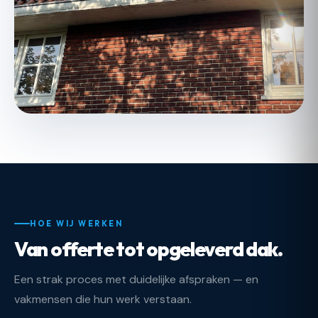
HOE WIJ WERKEN
Van offerte tot opgeleverd dak.
Een strak proces met duidelijke afspraken — en
vakmensen die hun werk verstaan.