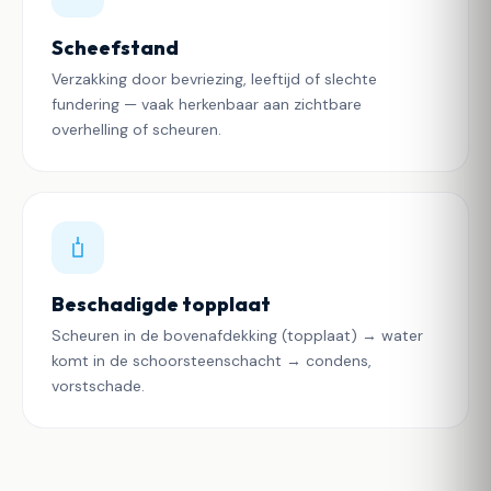
Scheefstand
Verzakking door bevriezing, leeftijd of slechte
fundering — vaak herkenbaar aan zichtbare
overhelling of scheuren.
Beschadigde topplaat
Scheuren in de bovenafdekking (topplaat) → water
komt in de schoorsteenschacht → condens,
vorstschade.