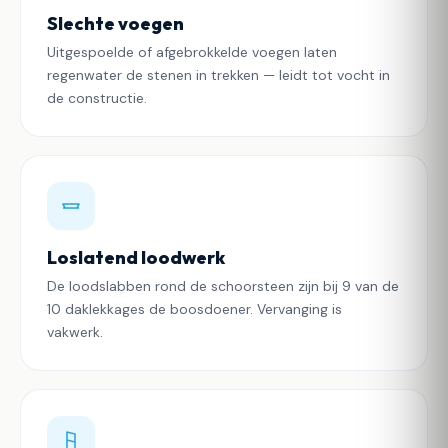
Slechte voegen
Uitgespoelde of afgebrokkelde voegen laten
regenwater de stenen in trekken — leidt tot vocht in
de constructie.
Loslatend loodwerk
De loodslabben rond de schoorsteen zijn bij 9 van de
10 daklekkages de boosdoener. Vervanging is
vakwerk.